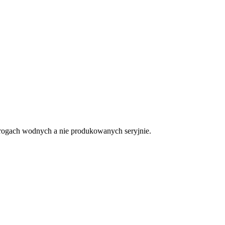
rogach wodnych a nie produkowanych seryjnie.