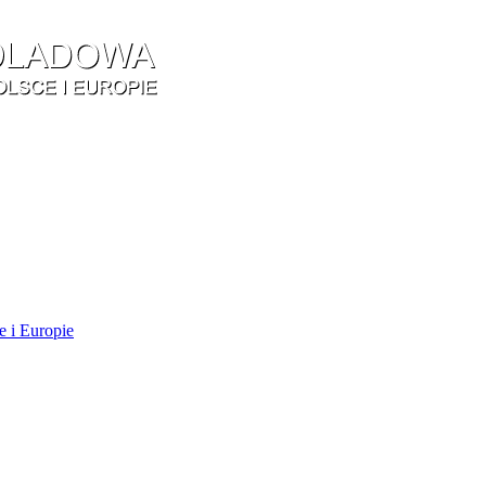
e i Europie