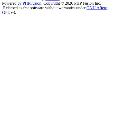
Powered by
PHPFusion
. Copyright © 2026 PHP Fusion Inc.
Released as free software without warranties under
GNU Affero
GPL
v3.